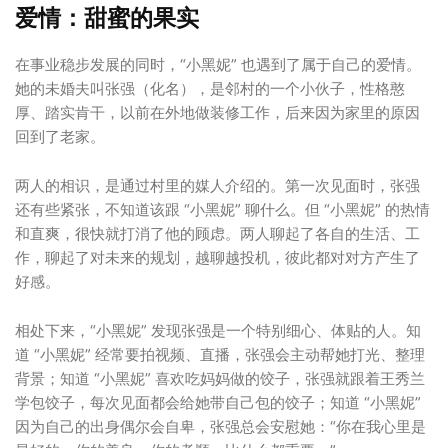
爱情：甜蜜的果实
在事业稳步发展的同时，“小黑妮” 也遇到了属于自己的爱情。
她的未婚夫叫张强（化名），是邻村的一个小伙子，性格憨
厚、踏实肯干，以前在外地做装修工作，后来因为家里的原因
回到了老家。
两人的相识，是通过村里的媒人介绍的。第一次见面时，张强
还有些紧张，不知道该跟 “小黑妮” 聊什么。但 “小黑妮” 的热情
和直爽，很快就打消了他的顾虑。两人聊起了各自的生活、工
作，聊起了对未来的规划，越聊越投机，彼此都对对方产生了
好感。
相处下来，“小黑妮” 发现张强是一个特别细心、体贴的人。知
道 “小黑妮” 经常要拍视频、直播，张强会主动帮她打光、整理
背景；知道 “小黑妮” 喜欢吃妈妈做的饺子，张强就跟着王秀兰
学包饺子，每次见面都会给她带自己包的饺子；知道 “小黑妮”
因为自己的出身偶尔会自卑，张强总会安慰她：“你在我心里是