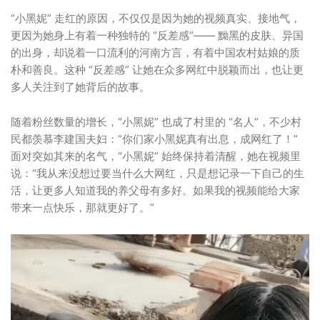
“小黑妮” 走红的原因，不仅仅是因为她的视频真实、接地气，
更因为她身上有着一种独特的 “反差感”—— 黝黑的皮肤、异国
的出身，却说着一口流利的河南方言，有着中国农村姑娘的质
朴和善良。这种 “反差感” 让她在众多网红中脱颖而出，也让更
多人关注到了她背后的故事。
随着粉丝数量的增长，“小黑妮” 也成了村里的 “名人”，不少村
民都羡慕李建国夫妇：“你们家小黑妮真有出息，成网红了！”
面对突如其来的名气，“小黑妮” 始终保持着清醒，她在视频里
说：“我从来没想过要当什么大网红，只是想记录一下自己的生
活，让更多人知道我的养父母有多好。如果我的视频能给大家
带来一点快乐，那就更好了。”