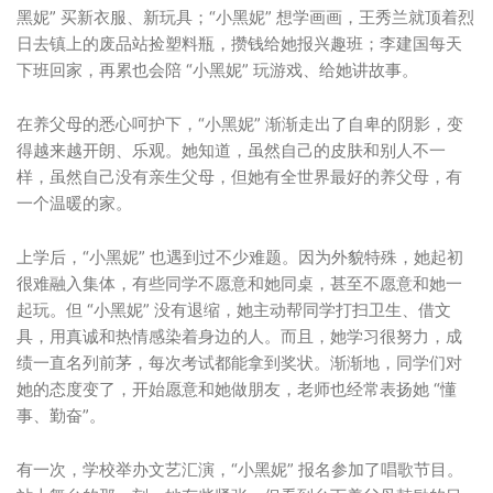
黑妮” 买新衣服、新玩具；“小黑妮” 想学画画，王秀兰就顶着烈
日去镇上的废品站捡塑料瓶，攒钱给她报兴趣班；李建国每天
下班回家，再累也会陪 “小黑妮” 玩游戏、给她讲故事。
在养父母的悉心呵护下，“小黑妮” 渐渐走出了自卑的阴影，变
得越来越开朗、乐观。她知道，虽然自己的皮肤和别人不一
样，虽然自己没有亲生父母，但她有全世界最好的养父母，有
一个温暖的家。
上学后，“小黑妮” 也遇到过不少难题。因为外貌特殊，她起初
很难融入集体，有些同学不愿意和她同桌，甚至不愿意和她一
起玩。但 “小黑妮” 没有退缩，她主动帮同学打扫卫生、借文
具，用真诚和热情感染着身边的人。而且，她学习很努力，成
绩一直名列前茅，每次考试都能拿到奖状。渐渐地，同学们对
她的态度变了，开始愿意和她做朋友，老师也经常表扬她 “懂
事、勤奋”。
有一次，学校举办文艺汇演，“小黑妮” 报名参加了唱歌节目。