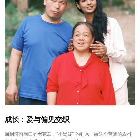
成长：爱与偏见交织
回到河南周口的老家后，“小黑妮” 的到来，给这个普通的农村