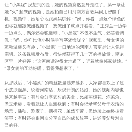
让 “小黑妮” 没想到的是，她的视频竟然意外走红了。第一条让
她 “火” 起来的视频，是她拍自己用河南方言教妈妈用智能手
机。视频中，她耐心地跟妈妈讲解：“妈，你看，点这个绿色的
图标就能跟俺姐视频了，想俺姐了就点开看看。” 王秀兰一边学
一边点头，偶尔还会犯迷糊，“小黑妮” 不仅不生气，还笑着调
侃：“妈，你咋比俺小时候学写字还慢呢？” 视频里，母女俩的
互动温馨又有趣，“小黑妮” 一口地道的河南方言更是让人觉得
亲切。这条视频发布后，很快就获得了几十万的播放量，评论
区里一片好评：“这河南话说得太地道了，听着就像邻家姑娘。”
“母女俩的互动好暖，看得我想家了。”
从那以后，“小黑妮” 的粉丝数量越来越多，大家都喜欢上了这
个皮肤黝黑、说着河南话、乐观开朗的姑娘。她的视频内容也
越来越丰富：有时会分享农村的美食，比如蒸槐花、炸菜角、
煮玉米糁，看着就让人垂涎欲滴；有时会记录帮父母干农活的
场景，插秧、割麦子、摘棉花，虽然辛苦，但她脸上始终挂着
笑容；有时还会跟网友分享自己的成长故事，讲述养父母对自
己的好。