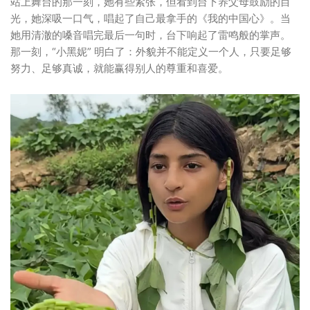
站上舞台的那一刻，她有些紧张，但看到台下养父母鼓励的目
光，她深吸一口气，唱起了自己最拿手的《我的中国心》。当
她用清澈的嗓音唱完最后一句时，台下响起了雷鸣般的掌声。
那一刻，“小黑妮” 明白了：外貌并不能定义一个人，只要足够
努力、足够真诚，就能赢得别人的尊重和喜爱。